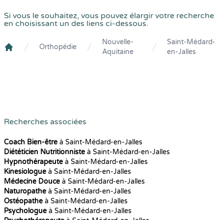
Si vous le souhaitez, vous pouvez élargir votre recherche
en choisissant un des liens ci-dessous.
Nouvelle-
Saint-Médard-
Orthopédie
Aquitaine
en-Jalles
Crenolibre
Recherches associées
Coach Bien-être
à Saint-Médard-en-Jalles
Diététicien Nutritionniste
à Saint-Médard-en-Jalles
Hypnothérapeute
à Saint-Médard-en-Jalles
Kinesiologue
à Saint-Médard-en-Jalles
Médecine Douce
à Saint-Médard-en-Jalles
Naturopathe
à Saint-Médard-en-Jalles
Ostéopathe
à Saint-Médard-en-Jalles
Psychologue
à Saint-Médard-en-Jalles