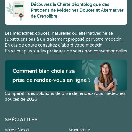
Découvrez la Charte déontologique des
Praticiens de Médecines Douces et Alternatives
de Crenolibre
Les médecines douces, naturelles ou alternatives ne se
substituent pas à un traitement proposé par votre médecin.
En cas de doute consultez d’abord votre médecin.
En savoir plus sur les pratiques de soins non conventionnelles
Comparatif des solutions de prise de rendez-vous médecines
douces de 2026
SPÉCIALITÉS
Access Bars ®
Acupuncteur