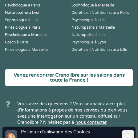
Psychologue à Paris
Sophrologue à Marseille
Naturopathe à Lyon
Diététicien Nutritionniste à Paris
Sophrologue à Lille
Psychologue à Lille
Kinésiologue à Paris
Naturopathe à Marseille
Psychologue à Marseille
Naturopathe à Lille
Coach à Paris
Psychologue à Lyon
Kinésiologue à Marseille
Diététicien Nutritionniste à Lille
Venez rencontrer Crenolibre sur les salons dans
toute la France !
Vous avez des questions ? Vous souhaitez avoir plus
d'informations à propos de nos services ou bien vous
avez une interrogation sur un contenu diffusé sur
Crenolibre ? N'hésitez pas à
nous contacter
.
Politique d'utilisation des Cookies
Ferme