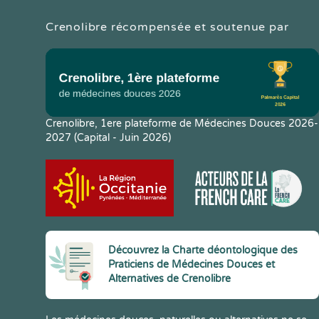
Crenolibre récompensée et soutenue par
Crenolibre, 1ere plateforme de Médecines Douces 2026-
2027 (Capital - Juin 2026)
Découvrez la Charte déontologique des
Praticiens de Médecines Douces et
Alternatives de Crenolibre