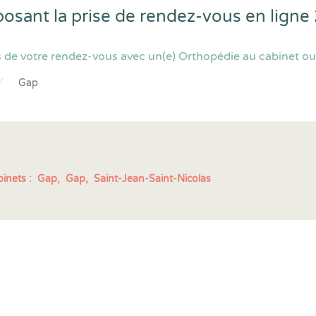
posant la prise de rendez-vous en lign
 de votre rendez-vous avec un(e) Orthopédie au cabinet ou 
Gap
inets :
Gap,
Gap,
Saint-Jean-Saint-Nicolas