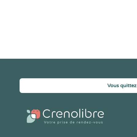
Vous quittez 