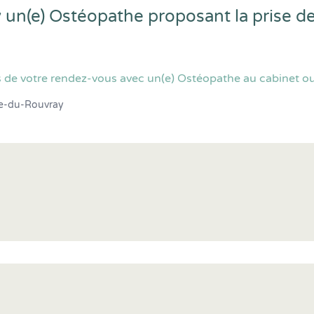
 un(e) Ostéopathe proposant la prise d
 de votre rendez-vous avec un(e) Ostéopathe au cabinet ou
ne-du-Rouvray