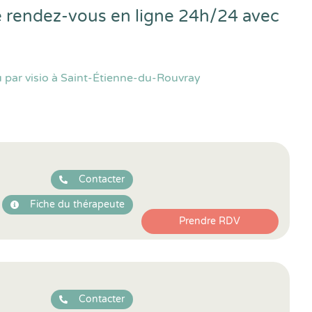
e rendez-vous en ligne 24h/24 avec
 par visio à Saint-Étienne-du-Rouvray
Contacter
Fiche du thérapeute
Prendre RDV
Contacter