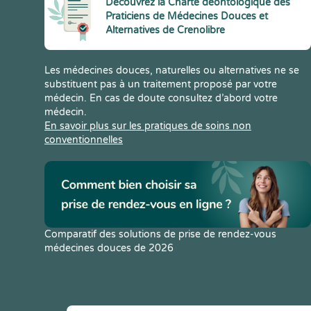
Découvrez la Charte déontologique des
Praticiens de Médecines Douces et
Alternatives de Crenolibre
Les médecines douces, naturelles ou alternatives ne se
substituent pas à un traitement proposé par votre
médecin. En cas de doute consultez d’abord votre
médecin.
En savoir plus sur les pratiques de soins non
conventionnelles
Comparatif des solutions de prise de rendez-vous
médecines douces de 2026