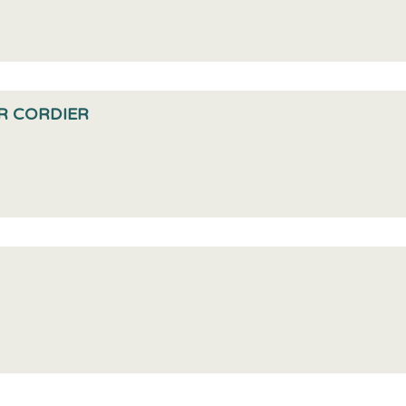
ER CORDIER