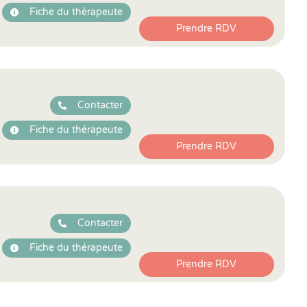
Fiche du thérapeute
Prendre RDV
Contacter
Fiche du thérapeute
Prendre RDV
Contacter
Fiche du thérapeute
Prendre RDV