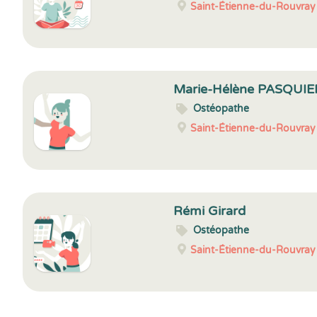
Saint-Étienne-du-Rouvray
Marie-Hélène PASQUI
Ostéopathe
Saint-Étienne-du-Rouvray
Rémi Girard
Ostéopathe
Saint-Étienne-du-Rouvray