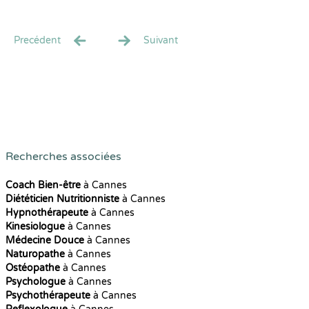
Precédent
Suivant
Recherches associées
Coach Bien-être
à Cannes
Diététicien Nutritionniste
à Cannes
Hypnothérapeute
à Cannes
Kinesiologue
à Cannes
Médecine Douce
à Cannes
Naturopathe
à Cannes
Ostéopathe
à Cannes
Psychologue
à Cannes
Psychothérapeute
à Cannes