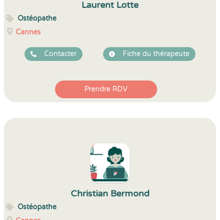
Laurent Lotte
Ostéopathe
Cannes
Contacter
Fiche du thérapeute
Prendre RDV
Christian Bermond
Ostéopathe