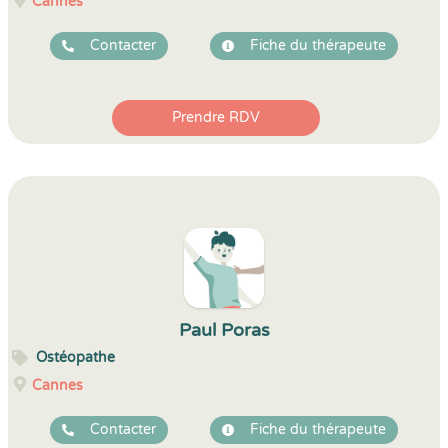
Cannes
Contacter
Fiche du thérapeute
Prendre RDV
Paul Poras
Ostéopathe
Cannes
Contacter
Fiche du thérapeute