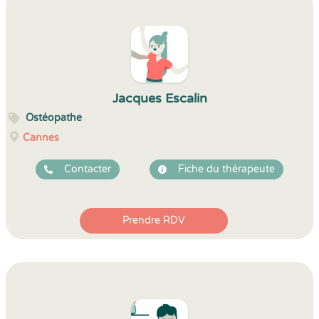
Jacques Escalin
Ostéopathe
Cannes
Contacter
Fiche du thérapeute
Prendre RDV