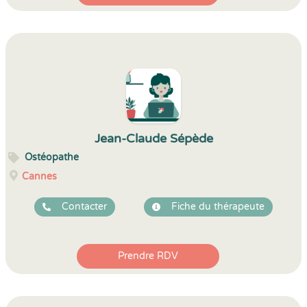
Jean-Claude Sépède
Ostéopathe
Cannes
Contacter
Fiche du thérapeute
Prendre RDV