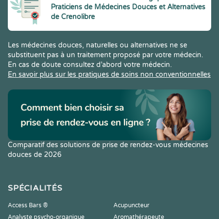
Praticiens de Médecines Douces et Alternatives
de Crenolibre
Les médecines douces, naturelles ou alternatives ne se
substituent pas à un traitement proposé par votre médecin.
En cas de doute consultez d’abord votre médecin.
En savoir plus sur les pratiques de soins non conventionnelles
Comparatif des solutions de prise de rendez-vous médecines
douces de 2026
SPÉCIALITÉS
Access Bars ®
Acupuncteur
Analyste psycho-organique
Aromathérapeute