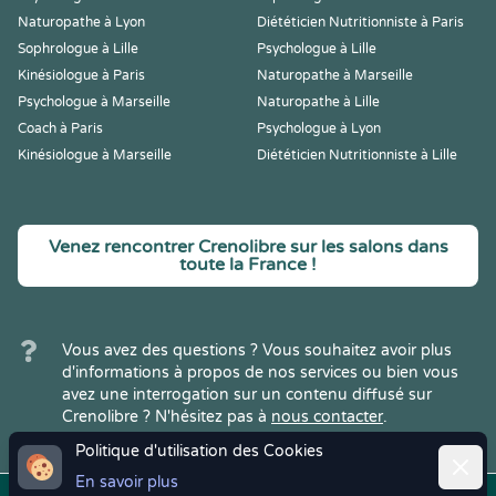
Naturopathe à Lyon
Diététicien Nutritionniste à Paris
Sophrologue à Lille
Psychologue à Lille
Kinésiologue à Paris
Naturopathe à Marseille
Psychologue à Marseille
Naturopathe à Lille
Coach à Paris
Psychologue à Lyon
Kinésiologue à Marseille
Diététicien Nutritionniste à Lille
Venez rencontrer Crenolibre sur les salons dans
toute la France !
Vous avez des questions ? Vous souhaitez avoir plus
d'informations à propos de nos services ou bien vous
avez une interrogation sur un contenu diffusé sur
Crenolibre ? N'hésitez pas à
nous contacter
.
Politique d'utilisation des Cookies
Ferme
En savoir plus