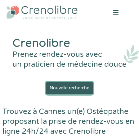
Open mai
Crenolibre
Prenez rendez-vous avec
un praticien de médecine douce
Nouvelle recherche
Trouvez à Cannes un(e) Ostéopathe
proposant la prise de rendez-vous en
ligne 24h/24 avec
Crenolibre