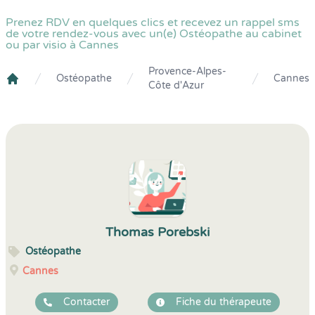
Prenez RDV en quelques clics et recevez un rappel sms
de votre rendez-vous avec un(e) Ostéopathe au cabinet
ou par visio à Cannes
Provence-Alpes-
Ostéopathe
Cannes
Côte d'Azur
Crenolibre
Thomas Porebski
Ostéopathe
Cannes
Contacter
Fiche du thérapeute