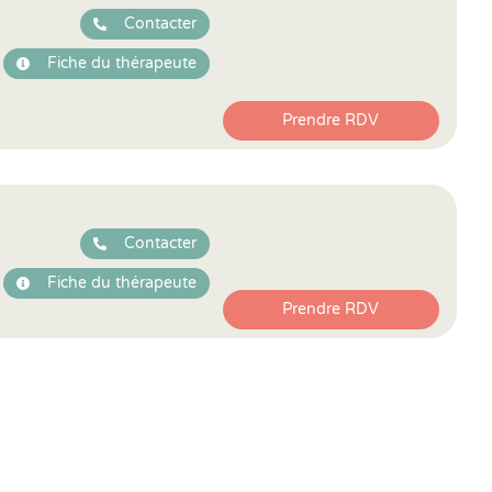
Contacter
Fiche du thérapeute
Prendre RDV
Contacter
Fiche du thérapeute
Prendre RDV