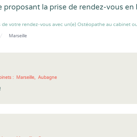
e proposant la prise de rendez-vous en
 de votre rendez-vous avec un(e) Ostéopathe au cabinet ou 
Marseille
inets :
Marseille,
Aubagne
!