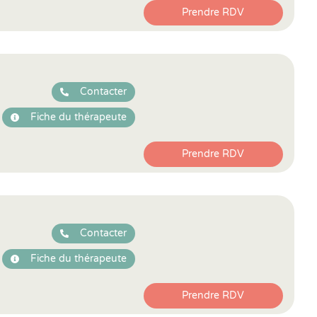
Prendre RDV
Contacter
Fiche du thérapeute
Prendre RDV
Contacter
Fiche du thérapeute
Prendre RDV