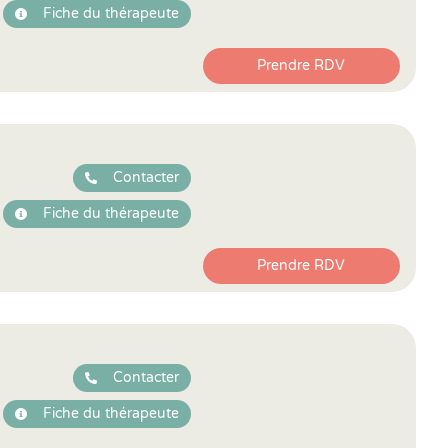
Fiche du thérapeute
Prendre RDV
Contacter
Fiche du thérapeute
Prendre RDV
Contacter
Fiche du thérapeute