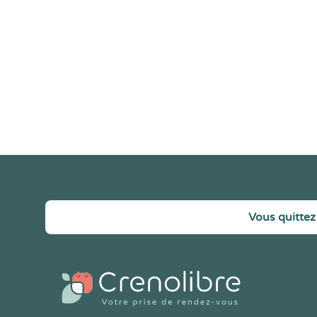
Vous quittez 