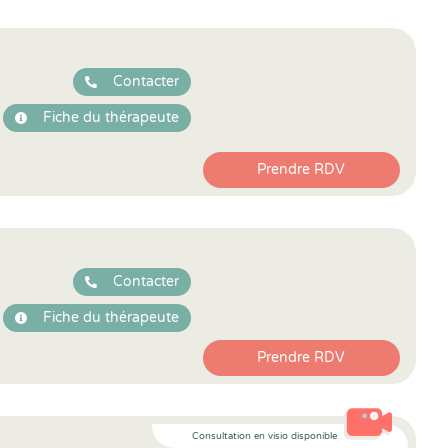
Contacter
Fiche du thérapeute
Prendre RDV
Contacter
Fiche du thérapeute
Prendre RDV
Consultation en visio disponible