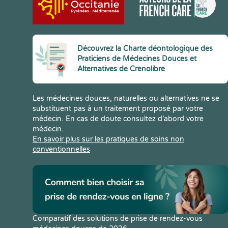
Découvrez la Charte déontologique des
Praticiens de Médecines Douces et
Alternatives de Crenolibre
Les médecines douces, naturelles ou alternatives ne se
substituent pas à un traitement proposé par votre
médecin. En cas de doute consultez d’abord votre
médecin.
En savoir plus sur les pratiques de soins non
conventionnelles
Comparatif des solutions de prise de rendez-vous