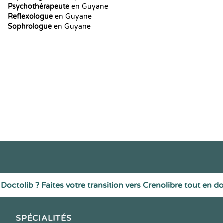
Psychothérapeute
en Guyane
Reflexologue
en Guyane
Sophrologue
en Guyane
Doctolib ? Faites votre transition vers Crenolibre tout en d
SPÉCIALITÉS