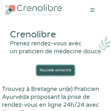
Open mai
Crenolibre
Prenez rendez-vous avec
un praticien de médecine douce
Nouvelle recherche
Trouvez à Bretagne un(e) Praticien
Ayurvéda proposant la prise de
rendez-vous en ligne 24h/24 avec