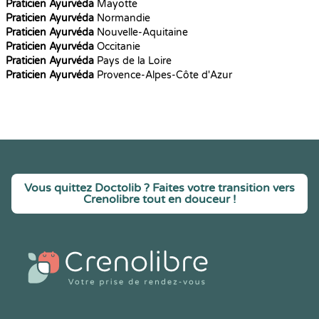
Praticien Ayurvéda
Mayotte
Praticien Ayurvéda
Normandie
Praticien Ayurvéda
Nouvelle-Aquitaine
Praticien Ayurvéda
Occitanie
Praticien Ayurvéda
Pays de la Loire
Praticien Ayurvéda
Provence-Alpes-Côte d'Azur
Vous quittez Doctolib ? Faites votre transition vers
Crenolibre tout en douceur !