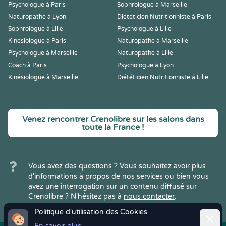
Psychologue à Paris
Sophrologue à Marseille
Naturopathe à Lyon
Diététicien Nutritionniste à Paris
Sophrologue à Lille
Psychologue à Lille
Kinésiologue à Paris
Naturopathe à Marseille
Psychologue à Marseille
Naturopathe à Lille
Coach à Paris
Psychologue à Lyon
Kinésiologue à Marseille
Diététicien Nutritionniste à Lille
Venez rencontrer Crenolibre sur les salons dans
toute la France !
Vous avez des questions ? Vous souhaitez avoir plus
d'informations à propos de nos services ou bien vous
avez une interrogation sur un contenu diffusé sur
Crenolibre ? N'hésitez pas à
nous contacter
.
Politique d'utilisation des Cookies
Ferme