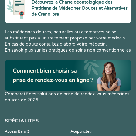
Découvrez la Charte déontologique des
Praticiens de Médecines Douces et Alternatives
de Crenolibre
Les médecines douces, naturelles ou alternatives ne se
substituent pas à un traitement proposé par votre médecin.
En cas de doute consultez d’abord votre médecin.
En savoir plus sur les pratiques de soins non conventionnelles
Comparatif des solutions de prise de rendez-vous médecines
douces de 2026
SPÉCIALITÉS
Access Bars ®
Acupuncteur