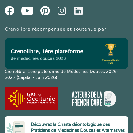
Youtube
Facebook
Pintereset
Instagram
LinkedIn
Crenolibre récompensée et soutenue par
Crenolibre, 1ere plateforme de Médecines Douces 2026-
2027 (Capital - Juin 2026)
Découvrez la Charte déontologique des
Praticiens de Médecines Douces et Alternatives