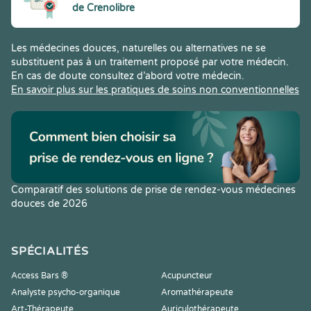
de Crenolibre
Les médecines douces, naturelles ou alternatives ne se
substituent pas à un traitement proposé par votre médecin.
En cas de doute consultez d’abord votre médecin.
En savoir plus sur les pratiques de soins non conventionnelles
Comparatif des solutions de prise de rendez-vous médecines
douces de 2026
SPÉCIALITÉS
Access Bars ®
Acupuncteur
Analyste psycho-organique
Aromathérapeute
Art-Thérapeute
Auriculothérapeute