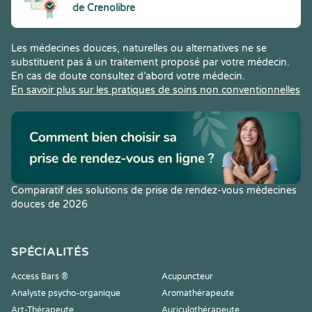
de Crenolibre
Les médecines douces, naturelles ou alternatives ne se
substituent pas à un traitement proposé par votre médecin.
En cas de doute consultez d’abord votre médecin.
En savoir plus sur les pratiques de soins non conventionnelles
Comparatif des solutions de prise de rendez-vous médecines
douces de 2026
SPÉCIALITÉS
Access Bars ®
Acupuncteur
Analyste psycho-organique
Aromathérapeute
Art-Thérapeute
Auriculothérapeute