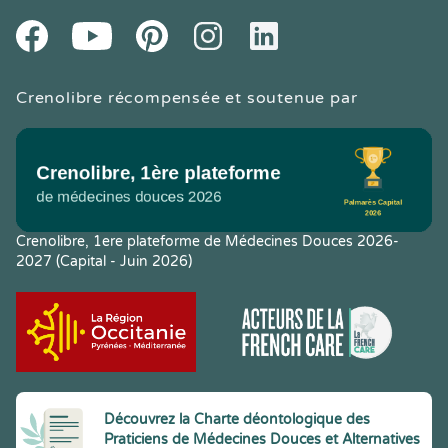
Youtube
Facebook
Pintereset
Instagram
LinkedIn
Crenolibre récompensée et soutenue par
Crenolibre, 1ere plateforme de Médecines Douces 2026-
2027 (Capital - Juin 2026)
Découvrez la Charte déontologique des
Praticiens de Médecines Douces et Alternatives