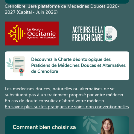
Crenolibre, 1ere plateforme de Médecines Douces 2026-
2027 (Capital - Juin 2026)
Découvrez la Charte déontologique des
Praticiens de Médecines Douces et Alternatives
de Crenolibre
Les médecines douces, naturelles ou alternatives ne se
substituent pas à un traitement proposé par votre médecin.
En cas de doute consultez d’abord votre médecin.
En savoir plus sur les pratiques de soins non conventionnelles