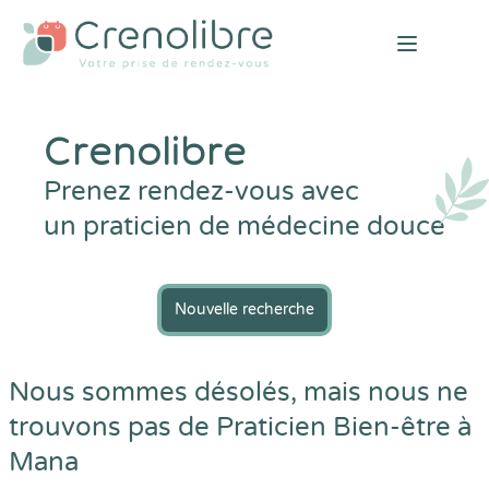
Open mai
Crenolibre
Prenez rendez-vous avec
un praticien de médecine douce
Nouvelle recherche
Nous sommes désolés, mais nous ne
trouvons pas de Praticien Bien-être à
Mana