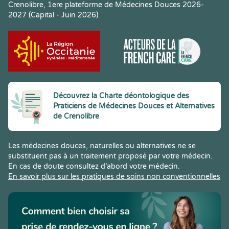
Crenolibre, 1ere plateforme de Médecines Douces 2026-
2027 (Capital - Juin 2026)
Découvrez la Charte déontologique des
Praticiens de Médecines Douces et Alternatives
de Crenolibre
Les médecines douces, naturelles ou alternatives ne se
substituent pas à un traitement proposé par votre médecin.
En cas de doute consultez d’abord votre médecin.
En savoir plus sur les pratiques de soins non conventionnelles