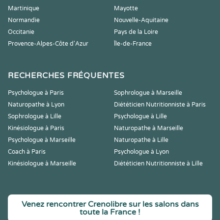
Martinique
Mayotte
Normandie
Nouvelle-Aquitaine
Occitanie
Pays de la Loire
Provence-Alpes-Côte d'Azur
Île-de-France
RECHERCHES FRÉQUENTES
Psychologue à Paris
Sophrologue à Marseille
Naturopathe à Lyon
Diététicien Nutritionniste à Paris
Sophrologue à Lille
Psychologue à Lille
Kinésiologue à Paris
Naturopathe à Marseille
Psychologue à Marseille
Naturopathe à Lille
Coach à Paris
Psychologue à Lyon
Kinésiologue à Marseille
Diététicien Nutritionniste à Lille
Venez rencontrer Crenolibre sur les salons dans
toute la France !