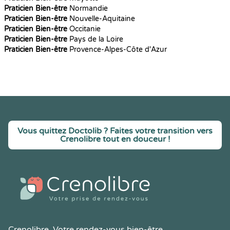
Praticien Bien-être
Normandie
Praticien Bien-être
Nouvelle-Aquitaine
Praticien Bien-être
Occitanie
Praticien Bien-être
Pays de la Loire
Praticien Bien-être
Provence-Alpes-Côte d'Azur
Vous quittez Doctolib ? Faites votre transition vers
Crenolibre tout en douceur !
Crenolibre
, Votre rendez-vous bien-être