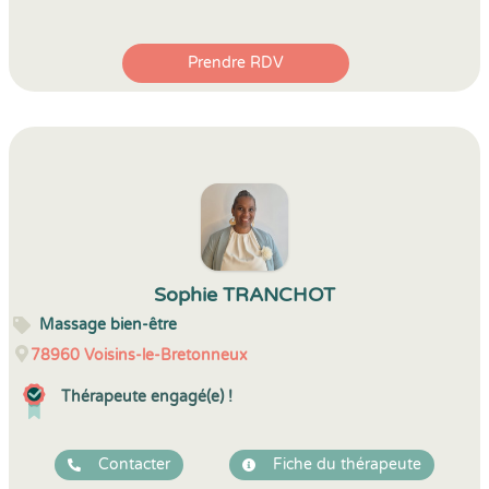
Prendre RDV
Sophie TRANCHOT
Massage bien-être
78960
Voisins-le-Bretonneux
Thérapeute engagé(e) !
Contacter
Fiche du thérapeute