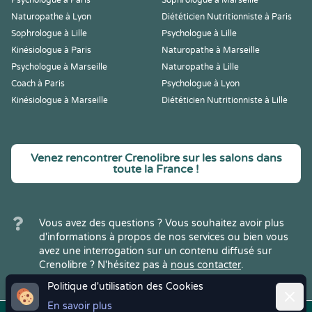
Psychologue à Paris
Sophrologue à Marseille
Naturopathe à Lyon
Diététicien Nutritionniste à Paris
Sophrologue à Lille
Psychologue à Lille
Kinésiologue à Paris
Naturopathe à Marseille
Psychologue à Marseille
Naturopathe à Lille
Coach à Paris
Psychologue à Lyon
Kinésiologue à Marseille
Diététicien Nutritionniste à Lille
Venez rencontrer Crenolibre sur les salons dans
toute la France !
Vous avez des questions ? Vous souhaitez avoir plus
d'informations à propos de nos services ou bien vous
avez une interrogation sur un contenu diffusé sur
Crenolibre ? N'hésitez pas à
nous contacter
.
Politique d'utilisation des Cookies
Ferme
En savoir plus