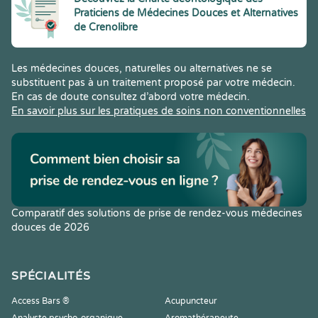
Praticiens de Médecines Douces et Alternatives
de Crenolibre
Les médecines douces, naturelles ou alternatives ne se
substituent pas à un traitement proposé par votre médecin.
En cas de doute consultez d’abord votre médecin.
En savoir plus sur les pratiques de soins non conventionnelles
Comparatif des solutions de prise de rendez-vous médecines
douces de 2026
SPÉCIALITÉS
Access Bars ®
Acupuncteur