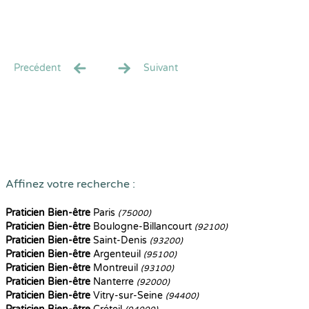
Precédent
Suivant
Affinez votre recherche :
Praticien Bien-être
Paris
(75000)
Praticien Bien-être
Boulogne-Billancourt
(92100)
Praticien Bien-être
Saint-Denis
(93200)
Praticien Bien-être
Argenteuil
(95100)
Praticien Bien-être
Montreuil
(93100)
Praticien Bien-être
Nanterre
(92000)
Praticien Bien-être
Vitry-sur-Seine
(94400)