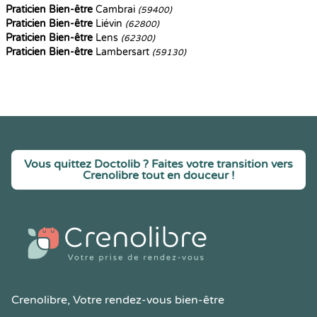
Praticien Bien-être
Cambrai
(59400)
Praticien Bien-être
Liévin
(62800)
Praticien Bien-être
Lens
(62300)
Praticien Bien-être
Lambersart
(59130)
Vous quittez Doctolib ? Faites votre transition vers
Crenolibre tout en douceur !
Crenolibre
, Votre rendez-vous bien-être