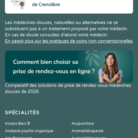
de Crenolibre
Les médecines douces, naturelles ou alternatives ne se
substituent pas à un traitement proposé par votre médecin.
En cas de doute consultez d’abord votre médecin.
En savoir plus sur les pratiques de soins non conventionnelles
Comparatif des solutions de prise de rendez-vous médecines
douces de 2026
SPÉCIALITÉS
Access Bars ®
Acupuncteur
Analyste psycho-organique
Aromathérapeute