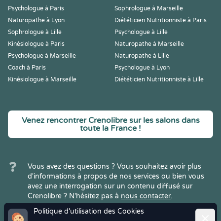
Psychologue à Paris
Sophrologue à Marseille
Naturopathe à Lyon
Diététicien Nutritionniste à Paris
Sophrologue à Lille
Psychologue à Lille
Kinésiologue à Paris
Naturopathe à Marseille
Psychologue à Marseille
Naturopathe à Lille
Coach à Paris
Psychologue à Lyon
Kinésiologue à Marseille
Diététicien Nutritionniste à Lille
Venez rencontrer Crenolibre sur les salons dans
toute la France !
Vous avez des questions ? Vous souhaitez avoir plus
d'informations à propos de nos services ou bien vous
avez une interrogation sur un contenu diffusé sur
Crenolibre ? N'hésitez pas à
nous contacter
.
Politique d'utilisation des Cookies
Ferme