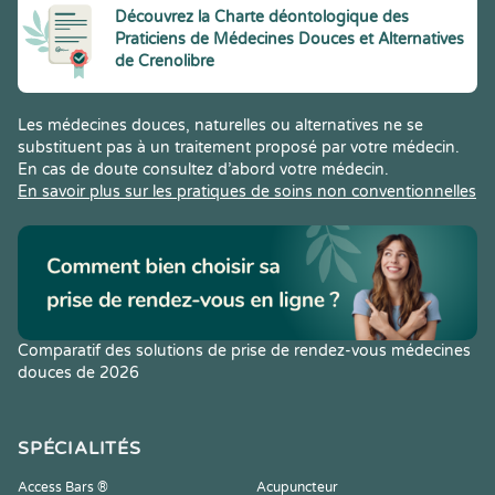
Découvrez la Charte déontologique des
Praticiens de Médecines Douces et Alternatives
de Crenolibre
Les médecines douces, naturelles ou alternatives ne se
substituent pas à un traitement proposé par votre médecin.
En cas de doute consultez d’abord votre médecin.
En savoir plus sur les pratiques de soins non conventionnelles
Comparatif des solutions de prise de rendez-vous médecines
douces de 2026
SPÉCIALITÉS
Access Bars ®
Acupuncteur