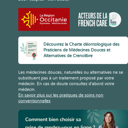
Découvrez la Charte déontologique des
Praticiens de Médecines Douces et
Alternatives de Crenolibre
Les médecines douces, naturelles ou alternatives ne se
substituent pas à un traitement proposé par votre
médecin. En cas de doute consultez d’abord votre
médecin.
En savoir plus sur les pratiques de soins non
conventionnelles