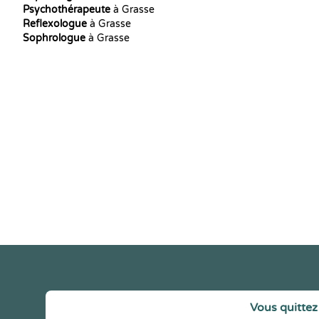
Psychothérapeute
à Grasse
Reflexologue
à Grasse
Sophrologue
à Grasse
Vous quittez 