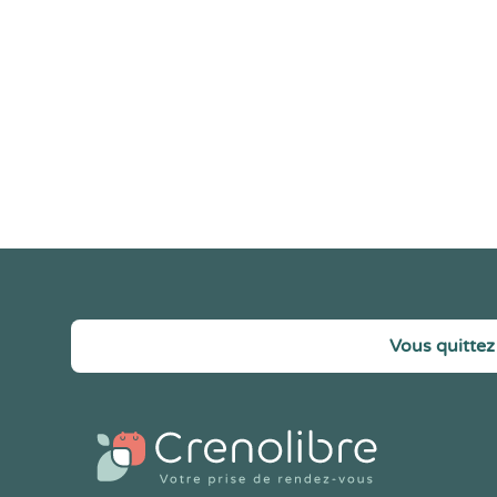
Vous quittez 