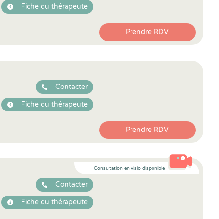
Fiche du thérapeute
Prendre RDV
Contacter
Fiche du thérapeute
Prendre RDV
Consultation en visio disponible
Contacter
Fiche du thérapeute