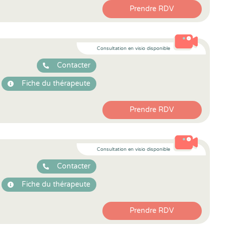
Prendre RDV
Consultation en visio disponible
Contacter
Fiche du thérapeute
Prendre RDV
Consultation en visio disponible
Contacter
Fiche du thérapeute
Prendre RDV