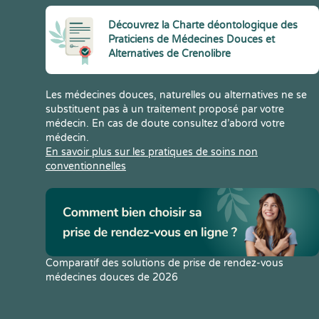
Découvrez la Charte déontologique des
Praticiens de Médecines Douces et
Alternatives de Crenolibre
Les médecines douces, naturelles ou alternatives ne se
substituent pas à un traitement proposé par votre
médecin. En cas de doute consultez d’abord votre
médecin.
En savoir plus sur les pratiques de soins non
conventionnelles
Comparatif des solutions de prise de rendez-vous
médecines douces de 2026