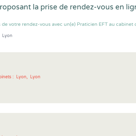
proposant la prise de rendez-vous en l
de votre rendez-vous avec un(e) Praticien EFT au cabinet o
Lyon
inets :
Lyon,
Lyon