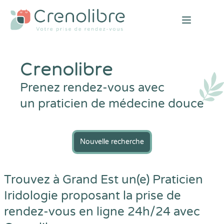
Open mai
Crenolibre
Prenez rendez-vous avec
un praticien de médecine douce
Nouvelle recherche
Trouvez à Grand Est un(e) Praticien
Iridologie proposant la prise de
rendez-vous en ligne 24h/24 avec