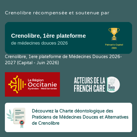
Crenolibre récompensée et soutenue par
Crenolibre, 1ere plateforme de Médecines Douces 2026-
2027 (Capital - Juin 2026)
Découvrez la Charte déontologique des
Praticiens de Médecines Douces et Alternatives
de Crenolibre