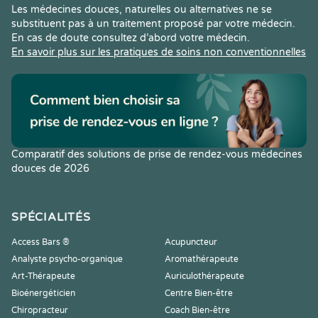
Les médecines douces, naturelles ou alternatives ne se
substituent pas à un traitement proposé par votre médecin.
En cas de doute consultez d’abord votre médecin.
En savoir plus sur les pratiques de soins non conventionnelles
Comparatif des solutions de prise de rendez-vous médecines
douces de 2026
SPÉCIALITÉS
Access Bars ®
Acupuncteur
Analyste psycho-organique
Aromathérapeute
Art-Thérapeute
Auriculothérapeute
Bioénergéticien
Centre Bien-être
Chiropracteur
Coach Bien-être