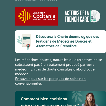
Découvrez la Charte déontologique des
Praticiens de Médecines Douces et
Alternatives de Crenolibre
Les médecines douces, naturelles ou alternatives ne se
substituent pas à un traitement proposé par votre
médecin. En cas de doute consultez d’abord votre
médecin.
En savoir plus sur les pratiques de soins non
conventionnelles