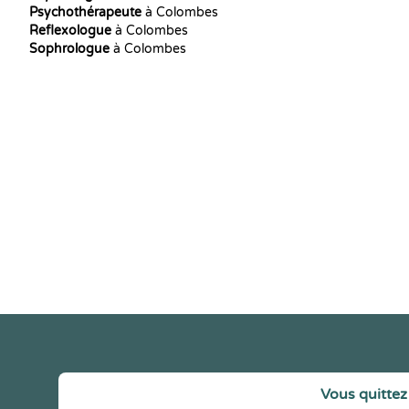
Psychothérapeute
à Colombes
Reflexologue
à Colombes
Sophrologue
à Colombes
Vous quittez 