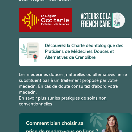
Découvrez la Charte déontologique des
Praticiens de Médecines Douces et
Alternatives de Crenolibre
Les médecines douces, naturelles ou alternatives ne se
substituent pas à un traitement proposé par votre
médecin. En cas de doute consultez d’abord votre
médecin.
En savoir plus sur les pratiques de soins non
conventionnelles