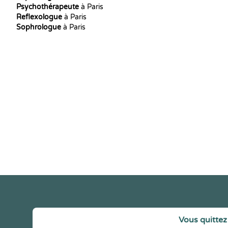
Psychothérapeute
à Paris
Reflexologue
à Paris
Sophrologue
à Paris
Vous quittez 