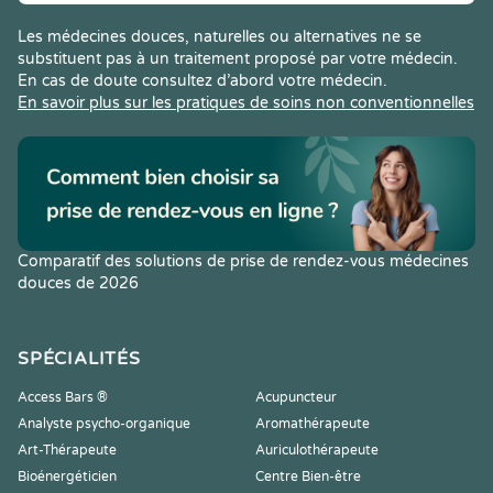
Les médecines douces, naturelles ou alternatives ne se
substituent pas à un traitement proposé par votre médecin.
En cas de doute consultez d’abord votre médecin.
En savoir plus sur les pratiques de soins non conventionnelles
Comparatif des solutions de prise de rendez-vous médecines
douces de 2026
SPÉCIALITÉS
Access Bars ®
Acupuncteur
Analyste psycho-organique
Aromathérapeute
Art-Thérapeute
Auriculothérapeute
Bioénergéticien
Centre Bien-être