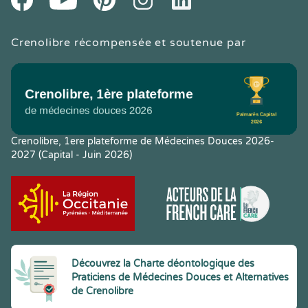
Crenolibre récompensée et soutenue par
Crenolibre, 1ere plateforme de Médecines Douces 2026-
2027 (Capital - Juin 2026)
Découvrez la Charte déontologique des
Praticiens de Médecines Douces et Alternatives
de Crenolibre