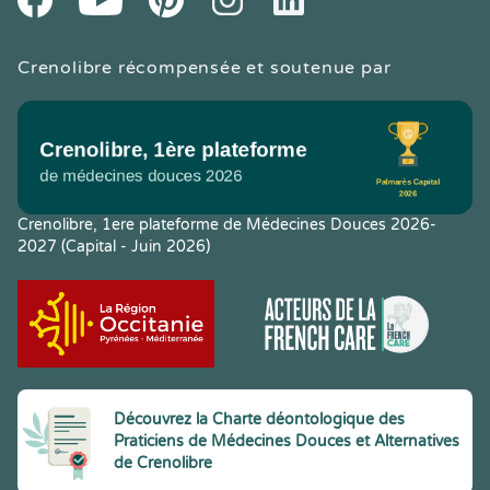
Crenolibre récompensée et soutenue par
Crenolibre, 1ere plateforme de Médecines Douces 2026-
2027 (Capital - Juin 2026)
Découvrez la Charte déontologique des
Praticiens de Médecines Douces et Alternatives
de Crenolibre