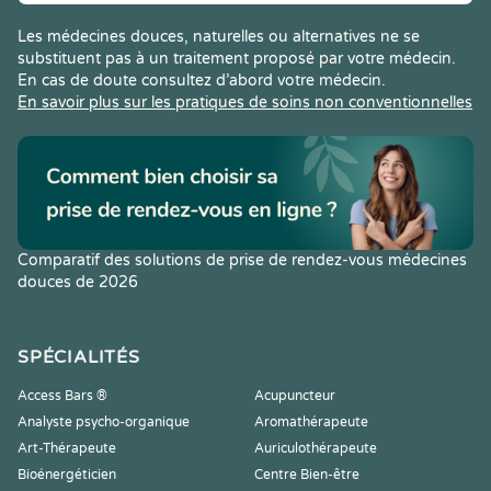
Les médecines douces, naturelles ou alternatives ne se
substituent pas à un traitement proposé par votre médecin.
En cas de doute consultez d’abord votre médecin.
En savoir plus sur les pratiques de soins non conventionnelles
Comparatif des solutions de prise de rendez-vous médecines
douces de 2026
SPÉCIALITÉS
Access Bars ®
Acupuncteur
Analyste psycho-organique
Aromathérapeute
Art-Thérapeute
Auriculothérapeute
Bioénergéticien
Centre Bien-être