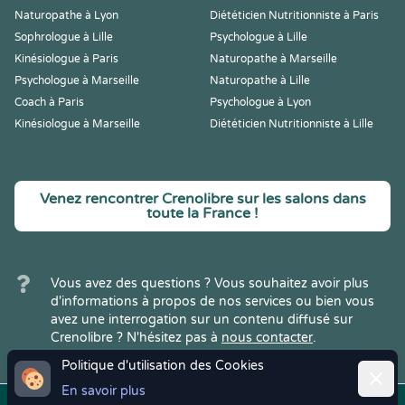
Naturopathe à Lyon
Diététicien Nutritionniste à Paris
Sophrologue à Lille
Psychologue à Lille
Kinésiologue à Paris
Naturopathe à Marseille
Psychologue à Marseille
Naturopathe à Lille
Coach à Paris
Psychologue à Lyon
Kinésiologue à Marseille
Diététicien Nutritionniste à Lille
Venez rencontrer Crenolibre sur les salons dans
toute la France !
Vous avez des questions ? Vous souhaitez avoir plus
d'informations à propos de nos services ou bien vous
avez une interrogation sur un contenu diffusé sur
Crenolibre ? N'hésitez pas à
nous contacter
.
Politique d'utilisation des Cookies
Ferme
En savoir plus