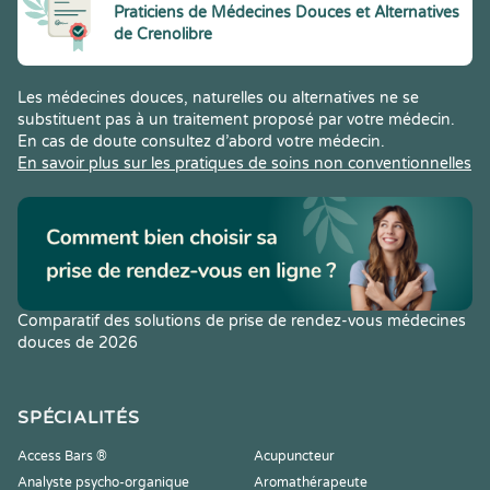
Praticiens de Médecines Douces et Alternatives
de Crenolibre
Les médecines douces, naturelles ou alternatives ne se
substituent pas à un traitement proposé par votre médecin.
En cas de doute consultez d’abord votre médecin.
En savoir plus sur les pratiques de soins non conventionnelles
Comparatif des solutions de prise de rendez-vous médecines
douces de 2026
SPÉCIALITÉS
Access Bars ®
Acupuncteur
Analyste psycho-organique
Aromathérapeute