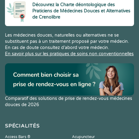
Découvrez la Charte déontologique des
Praticiens de Médecines Douces et Alternatives
de Crenolibre
Les médecines douces, naturelles ou alternatives ne se
substituent pas à un traitement proposé par votre médecin.
En cas de doute consultez d’abord votre médecin.
En savoir plus sur les pratiques de soins non conventionnelles
Comparatif des solutions de prise de rendez-vous médecines
douces de 2026
SPÉCIALITÉS
Access Bars ®
Acupuncteur