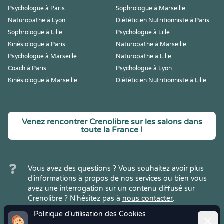
Psychologue à Paris
Sophrologue à Marseille
Naturopathe à Lyon
Diététicien Nutritionniste à Paris
Sophrologue à Lille
Psychologue à Lille
Kinésiologue à Paris
Naturopathe à Marseille
Psychologue à Marseille
Naturopathe à Lille
Coach à Paris
Psychologue à Lyon
Kinésiologue à Marseille
Diététicien Nutritionniste à Lille
Venez rencontrer Crenolibre sur les salons dans
toute la France !
Vous avez des questions ? Vous souhaitez avoir plus
d'informations à propos de nos services ou bien vous
avez une interrogation sur un contenu diffusé sur
Crenolibre ? N'hésitez pas à
nous contacter
.
Politique d'utilisation des Cookies
Ferme