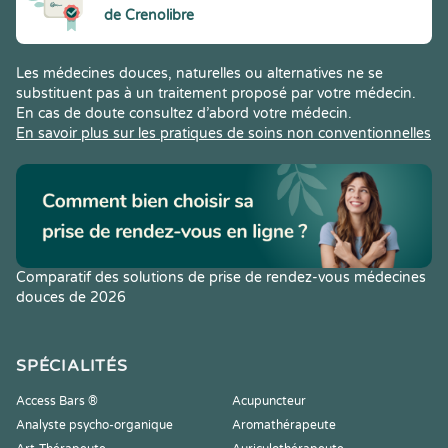
de Crenolibre
Les médecines douces, naturelles ou alternatives ne se
substituent pas à un traitement proposé par votre médecin.
En cas de doute consultez d’abord votre médecin.
En savoir plus sur les pratiques de soins non conventionnelles
Comparatif des solutions de prise de rendez-vous médecines
douces de 2026
SPÉCIALITÉS
Access Bars ®
Acupuncteur
Analyste psycho-organique
Aromathérapeute