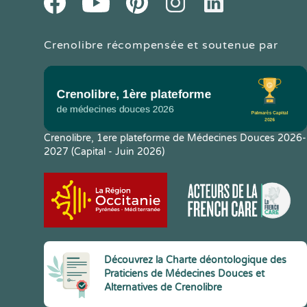
Crenolibre récompensée et soutenue par
Crenolibre, 1ere plateforme de Médecines Douces 2026-
2027 (Capital - Juin 2026)
Découvrez la Charte déontologique des
Praticiens de Médecines Douces et
Alternatives de Crenolibre