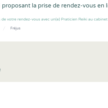
ki proposant la prise de rendez-vous en
de votre rendez-vous avec un(e) Praticien Reiki au cabinet 
Fréjus
!