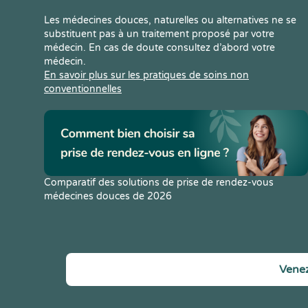
Les médecines douces, naturelles ou alternatives ne se
substituent pas à un traitement proposé par votre
médecin. En cas de doute consultez d’abord votre
médecin.
En savoir plus sur les pratiques de soins non
conventionnelles
Comparatif des solutions de prise de rendez-vous
médecines douces de 2026
Venez