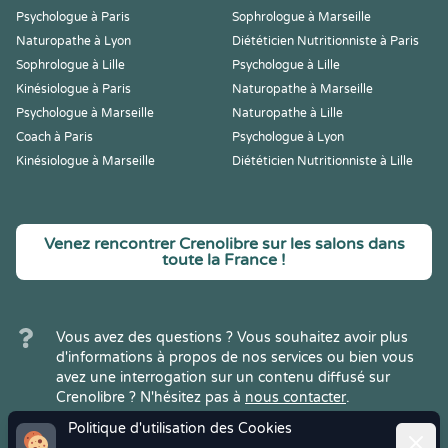
Psychologue à Paris
Sophrologue à Marseille
Naturopathe à Lyon
Diététicien Nutritionniste à Paris
Sophrologue à Lille
Psychologue à Lille
Kinésiologue à Paris
Naturopathe à Marseille
Psychologue à Marseille
Naturopathe à Lille
Coach à Paris
Psychologue à Lyon
Kinésiologue à Marseille
Diététicien Nutritionniste à Lille
Venez rencontrer Crenolibre sur les salons dans
toute la France !
Vous avez des questions ? Vous souhaitez avoir plus
d'informations à propos de nos services ou bien vous
avez une interrogation sur un contenu diffusé sur
Crenolibre ? N'hésitez pas à
nous contacter
.
Politique d'utilisation des Cookies
Ferme