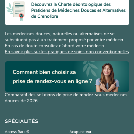
Découvrez la Charte déontologique des
Praticiens de Médecines Douces et Alternatives
de Crenolibre
Les médecines douces, naturelles ou alternatives ne se
substituent pas à un traitement proposé par votre médecin.
En cas de doute consultez d’abord votre médecin.
En savoir plus sur les pratiques de soins non conventionnelles
Comparatif des solutions de prise de rendez-vous médecines
douces de 2026
SPÉCIALITÉS
Access Bars ®
Acupuncteur