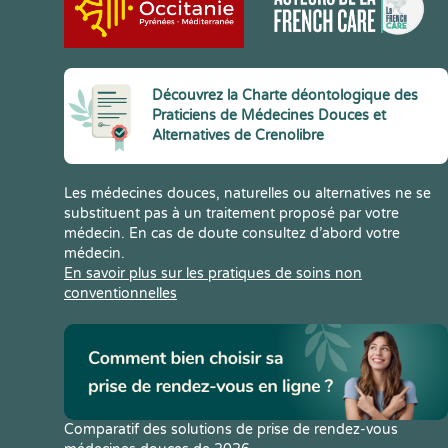
Découvrez la Charte déontologique des
Praticiens de Médecines Douces et
Alternatives de Crenolibre
Les médecines douces, naturelles ou alternatives ne se
substituent pas à un traitement proposé par votre
médecin. En cas de doute consultez d’abord votre
médecin.
En savoir plus sur les pratiques de soins non
conventionnelles
Comparatif des solutions de prise de rendez-vous