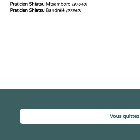
Praticien Shiatsu
Mtsamboro
(97640)
Praticien Shiatsu
Bandrélé
(97650)
Vous quittez 