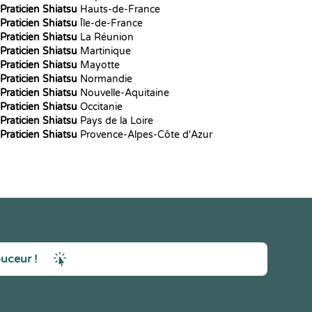
Praticien Shiatsu
Hauts-de-France
Praticien Shiatsu
Île-de-France
Praticien Shiatsu
La Réunion
Praticien Shiatsu
Martinique
Praticien Shiatsu
Mayotte
Praticien Shiatsu
Normandie
Praticien Shiatsu
Nouvelle-Aquitaine
Praticien Shiatsu
Occitanie
Praticien Shiatsu
Pays de la Loire
Praticien Shiatsu
Provence-Alpes-Côte d'Azur
ouceur !