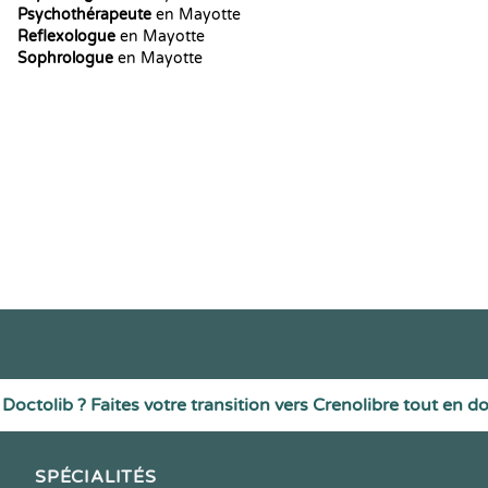
Psychothérapeute
en Mayotte
Reflexologue
en Mayotte
Sophrologue
en Mayotte
Doctolib ? Faites votre transition vers Crenolibre tout en d
SPÉCIALITÉS