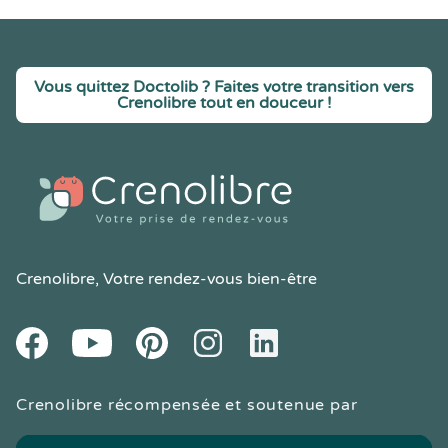
Vous quittez Doctolib ? Faites votre transition vers
Crenolibre tout en douceur !
Crenolibre
, Votre rendez-vous bien-être
Youtube
Facebook
Pintereset
Instagram
LinkedIn
Crenolibre récompensée et soutenue par