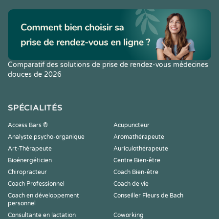
Comparatif des solutions de prise de rendez-vous médecines
douces de 2026
SPÉCIALITÉS
Access Bars ®
Acupuncteur
Analyste psycho-organique
Aromathérapeute
Art-Thérapeute
Auriculothérapeute
Bioénergéticien
Centre Bien-être
Chiropracteur
Coach Bien-être
Coach Professionnel
Coach de vie
Coach en développement
Conseiller Fleurs de Bach
personnel
Consultante en lactation
Coworking