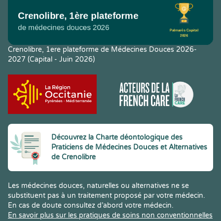
Crenolibre, 1ere plateforme de Médecines Douces 2026-
2027 (Capital - Juin 2026)
Découvrez la Charte déontologique des
Praticiens de Médecines Douces et Alternatives
de Crenolibre
Les médecines douces, naturelles ou alternatives ne se
substituent pas à un traitement proposé par votre médecin.
En cas de doute consultez d’abord votre médecin.
En savoir plus sur les pratiques de soins non conventionnelles