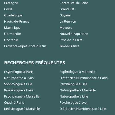
Bretagne
Centre-Val de Loire
Corse
Grand Est
Guadeloupe
Guyane
Hauts-de-France
La Réunion
Martinique
Mayotte
Normandie
Nouvelle-Aquitaine
Occitanie
Pays de la Loire
Provence-Alpes-Côte d'Azur
Île-de-France
RECHERCHES FRÉQUENTES
Psychologue à Paris
Sophrologue à Marseille
Naturopathe à Lyon
Diététicien Nutritionniste à Paris
Sophrologue à Lille
Psychologue à Lille
Kinésiologue à Paris
Naturopathe à Marseille
Psychologue à Marseille
Naturopathe à Lille
Coach à Paris
Psychologue à Lyon
Kinésiologue à Marseille
Diététicien Nutritionniste à Lille