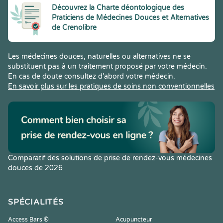
Découvrez la Charte déontologique des
Praticiens de Médecines Douces et Alternatives
de Crenolibre
Les médecines douces, naturelles ou alternatives ne se
substituent pas à un traitement proposé par votre médecin.
En cas de doute consultez d’abord votre médecin.
En savoir plus sur les pratiques de soins non conventionnelles
Comparatif des solutions de prise de rendez-vous médecines
douces de 2026
SPÉCIALITÉS
Access Bars ®
Acupuncteur