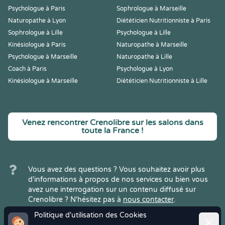
Psychologue à Paris
Sophrologue à Marseille
Naturopathe à Lyon
Diététicien Nutritionniste à Paris
Sophrologue à Lille
Psychologue à Lille
Kinésiologue à Paris
Naturopathe à Marseille
Psychologue à Marseille
Naturopathe à Lille
Coach à Paris
Psychologue à Lyon
Kinésiologue à Marseille
Diététicien Nutritionniste à Lille
Venez rencontrer Crenolibre sur les salons dans
toute la France !
Vous avez des questions ? Vous souhaitez avoir plus
d'informations à propos de nos services ou bien vous
avez une interrogation sur un contenu diffusé sur
Crenolibre ? N'hésitez pas à
nous contacter
.
Politique d'utilisation des Cookies
Ferme