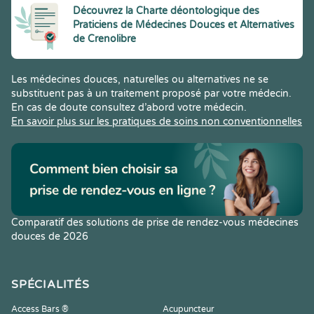
Découvrez la Charte déontologique des
Praticiens de Médecines Douces et Alternatives
de Crenolibre
Les médecines douces, naturelles ou alternatives ne se
substituent pas à un traitement proposé par votre médecin.
En cas de doute consultez d’abord votre médecin.
En savoir plus sur les pratiques de soins non conventionnelles
Comparatif des solutions de prise de rendez-vous médecines
douces de 2026
SPÉCIALITÉS
Access Bars ®
Acupuncteur