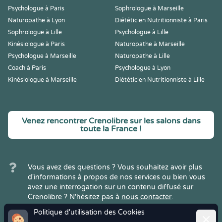
Psychologue à Paris
Sophrologue à Marseille
Naturopathe à Lyon
Diététicien Nutritionniste à Paris
Sophrologue à Lille
Psychologue à Lille
Kinésiologue à Paris
Naturopathe à Marseille
Psychologue à Marseille
Naturopathe à Lille
Coach à Paris
Psychologue à Lyon
Kinésiologue à Marseille
Diététicien Nutritionniste à Lille
Venez rencontrer Crenolibre sur les salons dans
toute la France !
Vous avez des questions ? Vous souhaitez avoir plus
d'informations à propos de nos services ou bien vous
avez une interrogation sur un contenu diffusé sur
Crenolibre ? N'hésitez pas à
nous contacter
.
Politique d'utilisation des Cookies
Ferme