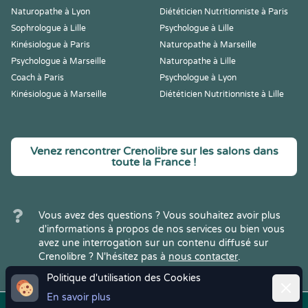
Naturopathe à Lyon
Diététicien Nutritionniste à Paris
Sophrologue à Lille
Psychologue à Lille
Kinésiologue à Paris
Naturopathe à Marseille
Psychologue à Marseille
Naturopathe à Lille
Coach à Paris
Psychologue à Lyon
Kinésiologue à Marseille
Diététicien Nutritionniste à Lille
Venez rencontrer Crenolibre sur les salons dans
toute la France !
Vous avez des questions ? Vous souhaitez avoir plus
d'informations à propos de nos services ou bien vous
avez une interrogation sur un contenu diffusé sur
Crenolibre ? N'hésitez pas à
nous contacter
.
Politique d'utilisation des Cookies
Ferme
En savoir plus