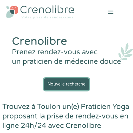
Open mai
Crenolibre
Prenez rendez-vous avec
un praticien de médecine douce
Nouvelle recherche
Trouvez à Toulon un(e) Praticien Yoga
proposant la prise de rendez-vous en
ligne 24h/24 avec
Crenolibre