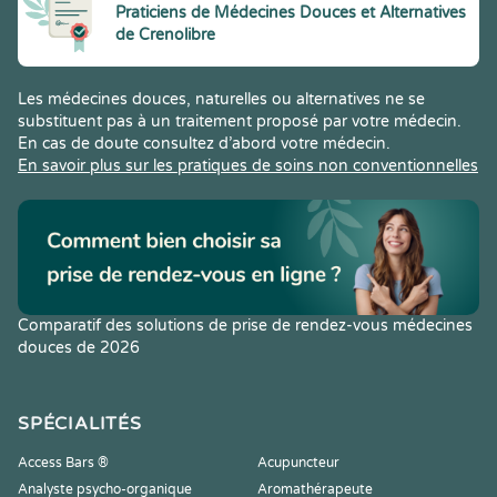
Praticiens de Médecines Douces et Alternatives
de Crenolibre
Les médecines douces, naturelles ou alternatives ne se
substituent pas à un traitement proposé par votre médecin.
En cas de doute consultez d’abord votre médecin.
En savoir plus sur les pratiques de soins non conventionnelles
Comparatif des solutions de prise de rendez-vous médecines
douces de 2026
SPÉCIALITÉS
Access Bars ®
Acupuncteur
Analyste psycho-organique
Aromathérapeute