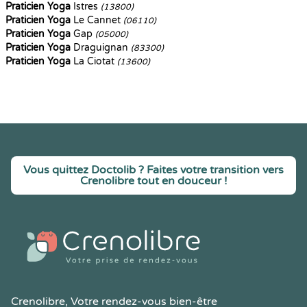
Praticien Yoga
Istres
(13800)
Praticien Yoga
Le Cannet
(06110)
Praticien Yoga
Gap
(05000)
Praticien Yoga
Draguignan
(83300)
Praticien Yoga
La Ciotat
(13600)
Vous quittez Doctolib ? Faites votre transition vers
Crenolibre tout en douceur !
Crenolibre
, Votre rendez-vous bien-être