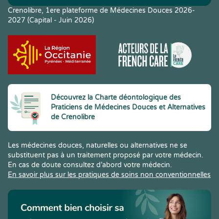
Crenolibre, 1ere plateforme de Médecines Douces 2026-
2027 (Capital - Juin 2026)
Découvrez la Charte déontologique des
Praticiens de Médecines Douces et Alternatives
de Crenolibre
Les médecines douces, naturelles ou alternatives ne se
substituent pas à un traitement proposé par votre médecin.
En cas de doute consultez d’abord votre médecin.
En savoir plus sur les pratiques de soins non conventionnelles