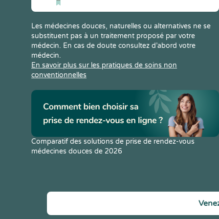
Les médecines douces, naturelles ou alternatives ne se
substituent pas à un traitement proposé par votre
médecin. En cas de doute consultez d’abord votre
médecin.
En savoir plus sur les pratiques de soins non
conventionnelles
Comparatif des solutions de prise de rendez-vous
médecines douces de 2026
Venez