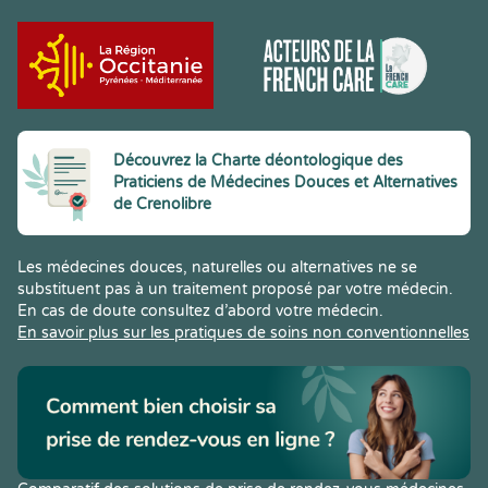
Découvrez la Charte déontologique des
Praticiens de Médecines Douces et Alternatives
de Crenolibre
Les médecines douces, naturelles ou alternatives ne se
substituent pas à un traitement proposé par votre médecin.
En cas de doute consultez d’abord votre médecin.
En savoir plus sur les pratiques de soins non conventionnelles