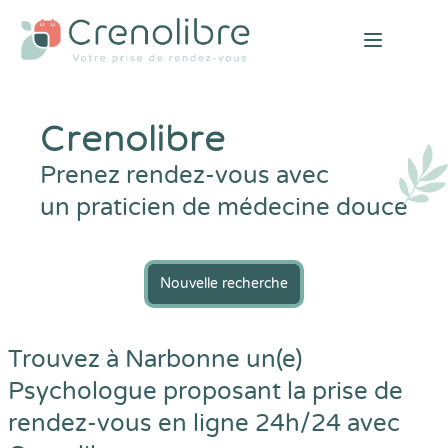
Open mai
Crenolibre
Prenez rendez-vous avec
un praticien de médecine douce
Nouvelle recherche
Trouvez à Narbonne un(e)
Psychologue proposant la prise de
rendez-vous en ligne 24h/24 avec