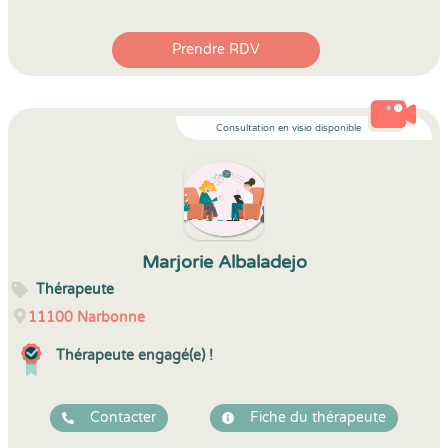
Prendre RDV
Consultation en visio disponible
Marjorie Albaladejo
Thérapeute
11100
Narbonne
Thérapeute engagé(e) !
Contacter
Fiche du thérapeute