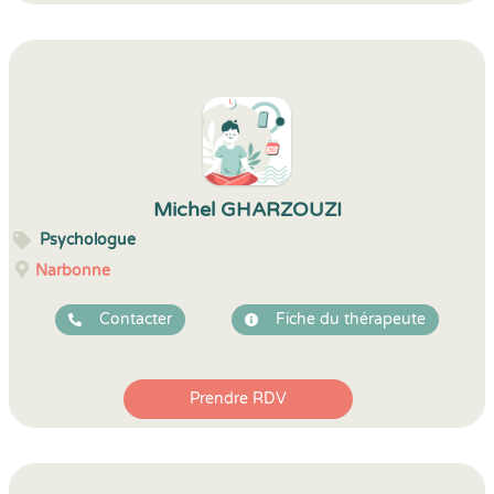
Michel GHARZOUZI
Psychologue
Narbonne
Contacter
Fiche du thérapeute
Prendre RDV