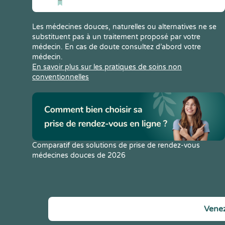
Les médecines douces, naturelles ou alternatives ne se
substituent pas à un traitement proposé par votre
médecin. En cas de doute consultez d’abord votre
médecin.
En savoir plus sur les pratiques de soins non
conventionnelles
Comparatif des solutions de prise de rendez-vous
médecines douces de 2026
Venez