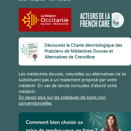
Découvrez la Charte déontologique des
Praticiens de Médecines Douces et
Alternatives de Crenolibre
Les médecines douces, naturelles ou alternatives ne se
substituent pas à un traitement proposé par votre
médecin. En cas de doute consultez d’abord votre
médecin.
En savoir plus sur les pratiques de soins non
conventionnelles