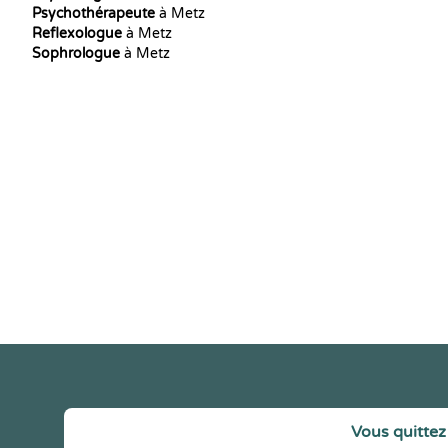
Psychothérapeute
à Metz
Reflexologue
à Metz
Sophrologue
à Metz
Vous quittez 