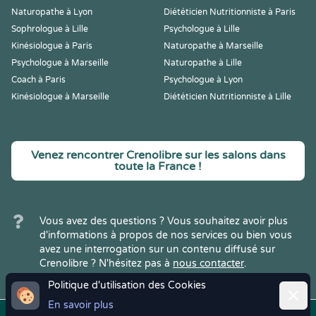
Naturopathe à Lyon
Diététicien Nutritionniste à Paris
Sophrologue à Lille
Psychologue à Lille
Kinésiologue à Paris
Naturopathe à Marseille
Psychologue à Marseille
Naturopathe à Lille
Coach à Paris
Psychologue à Lyon
Kinésiologue à Marseille
Diététicien Nutritionniste à Lille
Venez rencontrer Crenolibre sur les salons dans
toute la France !
Vous avez des questions ? Vous souhaitez avoir plus
d'informations à propos de nos services ou bien vous
avez une interrogation sur un contenu diffusé sur
Crenolibre ? N'hésitez pas à
nous contacter
.
Politique d'utilisation des Cookies
Ferme
En savoir plus