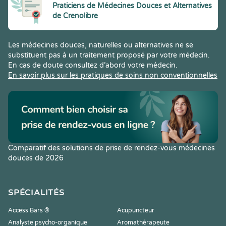
Praticiens de Médecines Douces et Alternatives
de Crenolibre
Les médecines douces, naturelles ou alternatives ne se
substituent pas à un traitement proposé par votre médecin.
En cas de doute consultez d’abord votre médecin.
En savoir plus sur les pratiques de soins non conventionnelles
Comparatif des solutions de prise de rendez-vous médecines
douces de 2026
SPÉCIALITÉS
Access Bars ®
Acupuncteur
Analyste psycho-organique
Aromathérapeute