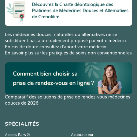
Découvrez la Charte déontologique des
Praticiens de Médecines Douces et Alternatives
de Crenolibre
Les médecines douces, naturelles ou alternatives ne se
substituent pas à un traitement proposé par votre médecin.
En cas de doute consultez d’abord votre médecin.
En savoir plus sur les pratiques de soins non conventionnelles
Comparatif des solutions de prise de rendez-vous médecines
douces de 2026
SPÉCIALITÉS
Access Bars ®
Acupuncteur