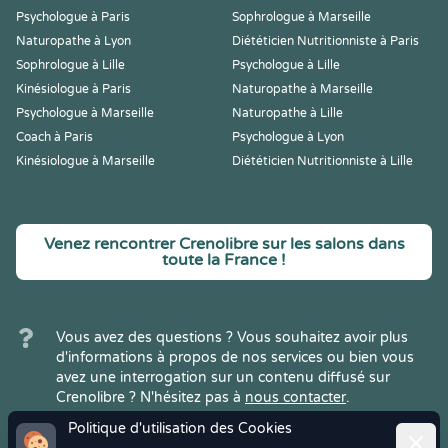
Psychologue à Paris
Sophrologue à Marseille
Naturopathe à Lyon
Diététicien Nutritionniste à Paris
Sophrologue à Lille
Psychologue à Lille
Kinésiologue à Paris
Naturopathe à Marseille
Psychologue à Marseille
Naturopathe à Lille
Coach à Paris
Psychologue à Lyon
Kinésiologue à Marseille
Diététicien Nutritionniste à Lille
Venez rencontrer Crenolibre sur les salons dans
toute la France !
Vous avez des questions ? Vous souhaitez avoir plus
d'informations à propos de nos services ou bien vous
avez une interrogation sur un contenu diffusé sur
Crenolibre ? N'hésitez pas à
nous contacter
.
Politique d'utilisation des Cookies
Ferme