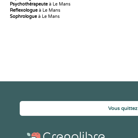
Psychothérapeute
à Le Mans
Reflexologue
à Le Mans
Sophrologue
à Le Mans
Vous quittez 