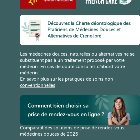
Découvrez la Charte déontologique des
Praticiens de Médecines Douces et
Alternatives de Crenolibre
Les médecines douces, naturelles ou alternatives ne se
substituent pas à un traitement proposé par votre
médecin. En cas de doute consultez d’abord votre
médecin.
En savoir plus sur les pratiques de soins non
conventionnelles
Comparatif des solutions de prise de rendez-vous
médecines douces de 2026