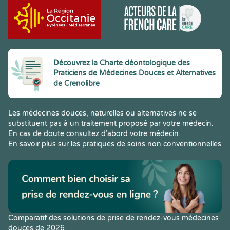
Découvrez la Charte déontologique des
Praticiens de Médecines Douces et Alternatives
de Crenolibre
Les médecines douces, naturelles ou alternatives ne se
substituent pas à un traitement proposé par votre médecin.
En cas de doute consultez d’abord votre médecin.
En savoir plus sur les pratiques de soins non conventionnelles
Comparatif des solutions de prise de rendez-vous médecines
douces de 2026