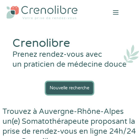
Open mai
Crenolibre
Prenez rendez-vous avec
un praticien de médecine douce
Nouvelle recherche
Trouvez à Auvergne-Rhône-Alpes
un(e) Somatothérapeute proposant la
prise de rendez-vous en ligne 24h/24