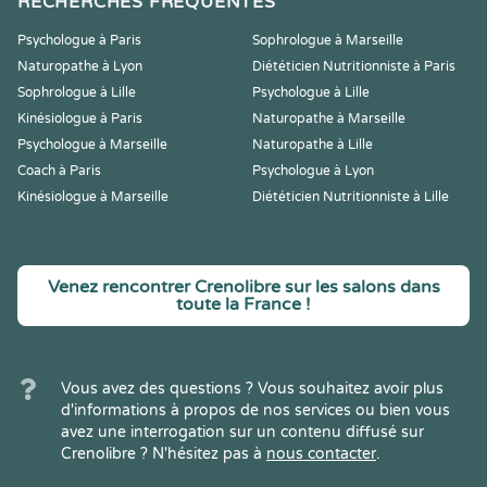
RECHERCHES FRÉQUENTES
Psychologue à Paris
Sophrologue à Marseille
Naturopathe à Lyon
Diététicien Nutritionniste à Paris
Sophrologue à Lille
Psychologue à Lille
Kinésiologue à Paris
Naturopathe à Marseille
Psychologue à Marseille
Naturopathe à Lille
Coach à Paris
Psychologue à Lyon
Kinésiologue à Marseille
Diététicien Nutritionniste à Lille
Venez rencontrer Crenolibre sur les salons dans
toute la France !
Vous avez des questions ? Vous souhaitez avoir plus
d'informations à propos de nos services ou bien vous
avez une interrogation sur un contenu diffusé sur
Crenolibre ? N'hésitez pas à
nous contacter
.