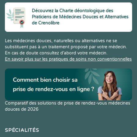
Découvrez la Charte déontologique des
Praticiens de Médecines Douces et Alternatives
de Crenolibre
Les médecines douces, naturelles ou alternatives ne se
substituent pas à un traitement proposé par votre médecin.
En cas de doute consultez d’abord votre médecin.
En savoir plus sur les pratiques de soins non conventionnelles
Comparatif des solutions de prise de rendez-vous médecines
douces de 2026
SPÉCIALITÉS