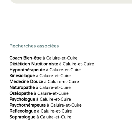
Recherches associées
Coach Bien-être
à Caluire-et-Cuire
Diététicien Nutritionniste
à Caluire-et-Cuire
Hypnothérapeute
à Caluire-et-Cuire
Kinesiologue
à Caluire-et-Cuire
Médecine Douce
à Caluire-et-Cuire
Naturopathe
à Caluire-et-Cuire
Ostéopathe
à Caluire-et-Cuire
Psychologue
à Caluire-et-Cuire
Psychothérapeute
à Caluire-et-Cuire
Reflexologue
à Caluire-et-Cuire
Sophrologue
à Caluire-et-Cuire