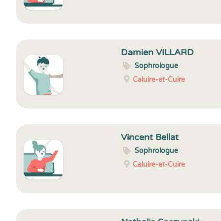
Damien VILLARD
Sophrologue
Caluire-et-Cuire
Vincent Bellat
Sophrologue
Caluire-et-Cuire