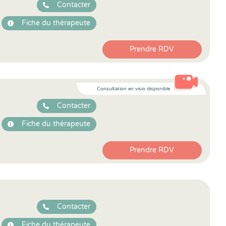
Contacter
Fiche du thérapeute
Prendre RDV
Consultation en visio disponible
Contacter
Fiche du thérapeute
Prendre RDV
Contacter
Fiche du thérapeute