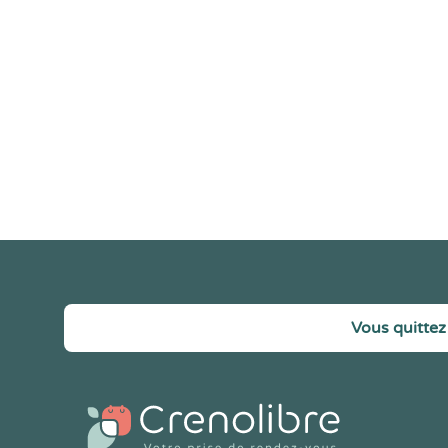
Vous quittez 