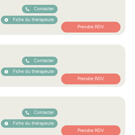
Contacter
Fiche du thérapeute
Prendre RDV
Contacter
Fiche du thérapeute
Prendre RDV
Contacter
Fiche du thérapeute
Prendre RDV