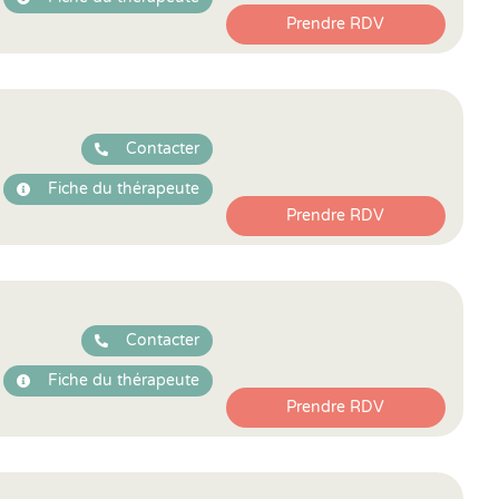
Prendre RDV
Contacter
Fiche du thérapeute
Prendre RDV
Contacter
Fiche du thérapeute
Prendre RDV