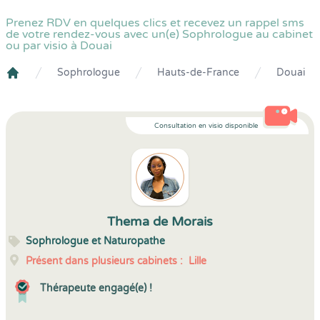
Prenez RDV en quelques clics et recevez un rappel sms
de votre rendez-vous avec un(e) Sophrologue au cabinet
ou par visio à Douai
Sophrologue
Hauts-de-France
Douai
Crenolibre
Consultation en visio disponible
Thema de Morais
Sophrologue et Naturopathe
Présent dans plusieurs cabinets :
Lille
Thérapeute engagé(e) !