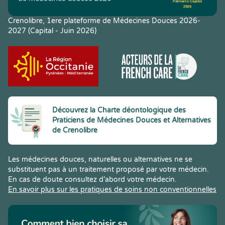
Crenolibre, 1ere plateforme de Médecines Douces 2026-
2027 (Capital - Juin 2026)
Découvrez la Charte déontologique des
Praticiens de Médecines Douces et Alternatives
de Crenolibre
Les médecines douces, naturelles ou alternatives ne se
substituent pas à un traitement proposé par votre médecin.
En cas de doute consultez d’abord votre médecin.
En savoir plus sur les pratiques de soins non conventionnelles