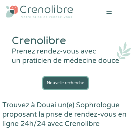
Open mai
Crenolibre
Prenez rendez-vous avec
un praticien de médecine douce
Nouvelle recherche
Trouvez à Douai un(e) Sophrologue
proposant la prise de rendez-vous en
ligne 24h/24 avec
Crenolibre