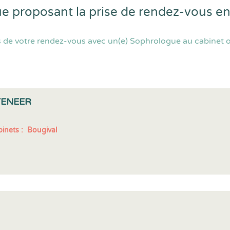
ue proposant la prise de rendez-vous e
 de votre rendez-vous avec un(e) Sophrologue au cabinet ou
TENEER
inets :
Bougival