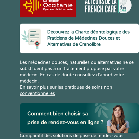
Découvrez la Charte déontologique des
Praticiens de Médecines Douces et
Alternatives de Crenolibre
Les médecines douces, naturelles ou alternatives ne se
substituent pas à un traitement proposé par votre
médecin. En cas de doute consultez d’abord votre
médecin.
En savoir plus sur les pratiques de soins non
conventionnelles
Comparatif des solutions de prise de rendez-vous