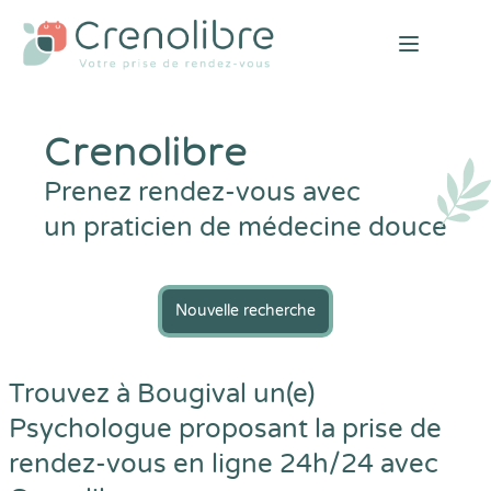
Open mai
Crenolibre
Prenez rendez-vous avec
un praticien de médecine douce
Nouvelle recherche
Trouvez à Bougival un(e)
Psychologue proposant la prise de
rendez-vous en ligne 24h/24 avec