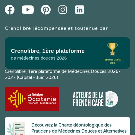
Youtube
Facebook
Pintereset
Instagram
LinkedIn
Crenolibre récompensée et soutenue par
Crenolibre, 1ere plateforme de Médecines Douces 2026-
2027 (Capital - Juin 2026)
Découvrez la Charte déontologique des
Praticiens de Médecines Douces et Alternatives