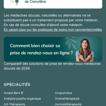
de Crenolibre
Les médecines douces, naturelles ou alternatives ne se
substituent pas à un traitement proposé par votre médecin.
En cas de doute consultez d’abord votre médecin.
En savoir plus sur les pratiques de soins non conventionnelles
Comparatif des solutions de prise de rendez-vous médecines
douces de 2026
SPÉCIALITÉS
Access Bars ®
Acupuncteur
Analyste psycho-organique
Aromathérapeute
Art-Thérapeute
Auriculothérapeute