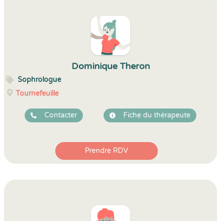
Dominique Theron
Sophrologue
Tournefeuille
Contacter
Fiche du thérapeute
Prendre RDV