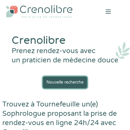
Open mai
Crenolibre
Prenez rendez-vous avec
un praticien de médecine douce
Nouvelle recherche
Trouvez à Tournefeuille un(e)
Sophrologue proposant la prise de
rendez-vous en ligne 24h/24 avec