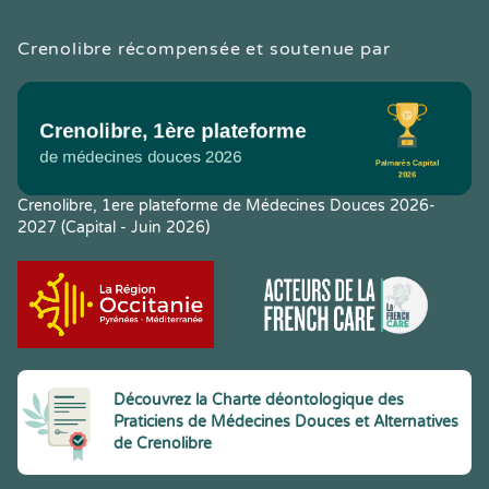
Crenolibre récompensée et soutenue par
Crenolibre, 1ere plateforme de Médecines Douces 2026-
2027 (Capital - Juin 2026)
Découvrez la Charte déontologique des
Praticiens de Médecines Douces et Alternatives
de Crenolibre