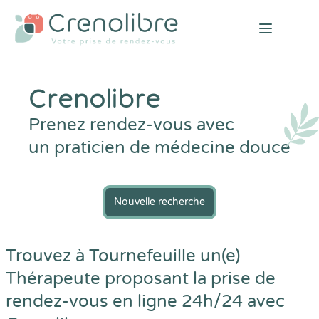
Open mai
Crenolibre
Prenez rendez-vous avec
un praticien de médecine douce
Nouvelle recherche
Trouvez à Tournefeuille un(e)
Thérapeute proposant la prise de
rendez-vous en ligne 24h/24 avec