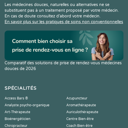
Les médecines douces, naturelles ou alternatives ne se
substituent pas à un traitement proposé par votre médecin.
En cas de doute consultez d’abord votre médecin.
En savoir plus sur les pratiques de soins non conventionnelles
Comparatif des solutions de prise de rendez-vous médecines
douces de 2026
SPÉCIALITÉS
Access Bars ®
Acupuncteur
Analyste psycho-organique
Aromathérapeute
Art-Thérapeute
Auriculothérapeute
Bioénergéticien
Centre Bien-être
Chiropracteur
Coach Bien-être