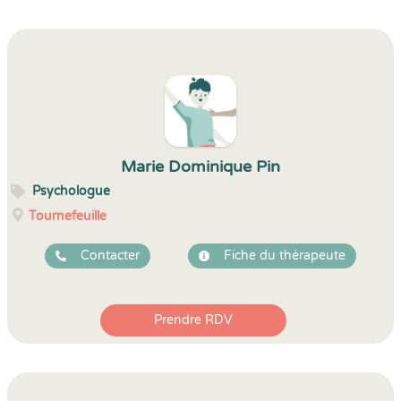
Marie Dominique Pin
Psychologue
Tournefeuille
Contacter
Fiche du thérapeute
Prendre RDV