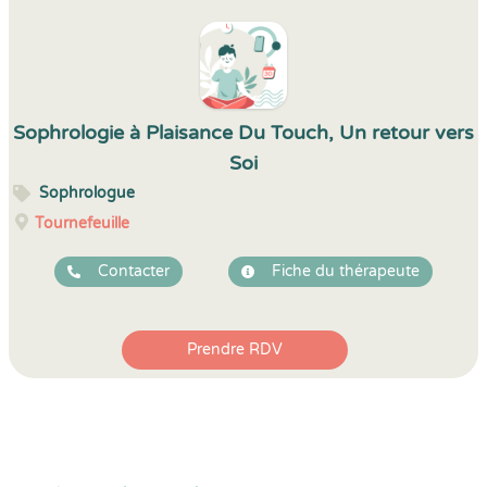
Sophrologie à Plaisance Du Touch, Un retour vers
Soi
Sophrologue
Tournefeuille
Contacter
Fiche du thérapeute
Prendre RDV