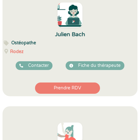
Julien Bach
Ostéopathe
Rodez
Contacter
Fiche du thérapeute
Prendre RDV