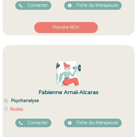
Contacter
Fiche du thérapeute
Prendre RDV
Fabienne Arnal-Alcaras
Psychanalyse
Rodez
Contacter
Fiche du thérapeute