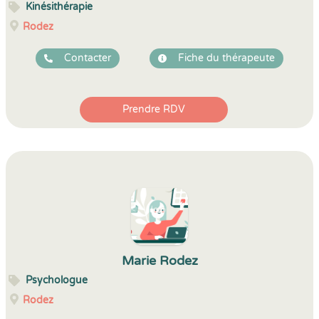
Kinésithérapie
Rodez
Contacter
Fiche du thérapeute
Prendre RDV
Marie Rodez
Psychologue
Rodez