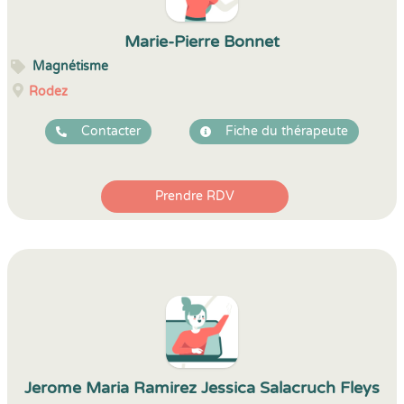
Marie-Pierre Bonnet
Magnétisme
Rodez
Contacter
Fiche du thérapeute
Prendre RDV
Jerome Maria Ramirez Jessica Salacruch Fleys