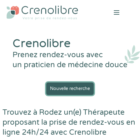
Open mai
Crenolibre
Prenez rendez-vous avec
un praticien de médecine douce
Nouvelle recherche
Trouvez à Rodez un(e) Thérapeute
proposant la prise de rendez-vous en
ligne 24h/24 avec
Crenolibre