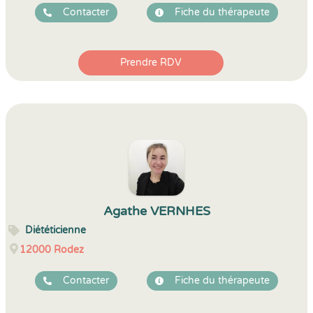
Contacter
Fiche du thérapeute
Prendre RDV
Agathe VERNHES
Diététicienne
12000
Rodez
Contacter
Fiche du thérapeute