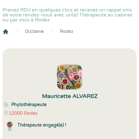
Prenez RDV en quelques clics et recevez un rappel sms
de votre rendez-vous avec un(e) Thérapeute au cabinet
ou par visio à Rodez
Occitanie
Rodez
Crenolibre
Mauricette ALVAREZ
Phytothérapeute
12000
Rodez
Thérapeute engagé(e) !