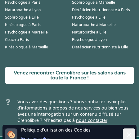
Psychologue à Paris
Sophrologue à Marseille
Naturopathe à Lyon
Diététicien Nutritionniste à Paris
Sophrologue à Lille
Psychologue à Lille
Kinésiologue à Paris
Naturopathe à Marseille
Psychologue à Marseille
Naturopathe à Lille
Coach à Paris
Psychologue à Lyon
Kinésiologue à Marseille
Diététicien Nutritionniste à Lille
Venez rencontrer Crenolibre sur les salons dans
toute la France !
Vous avez des questions ? Vous souhaitez avoir plus
d'informations à propos de nos services ou bien vous
avez une interrogation sur un contenu diffusé sur
Crenolibre ? N'hésitez pas à
nous contacter
.
Politique d'utilisation des Cookies
Ferme
En savoir plus