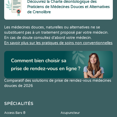
Découvrez la Charte déontologique des
Praticiens de Médecines Douces et Alternatives
de Crenolibre
Les médecines douces, naturelles ou alternatives ne se
substituent pas à un traitement proposé par votre médecin.
En cas de doute consultez d’abord votre médecin.
En savoir plus sur les pratiques de soins non conventionnelles
Comparatif des solutions de prise de rendez-vous médecines
douces de 2026
SPÉCIALITÉS
Access Bars ®
Acupuncteur