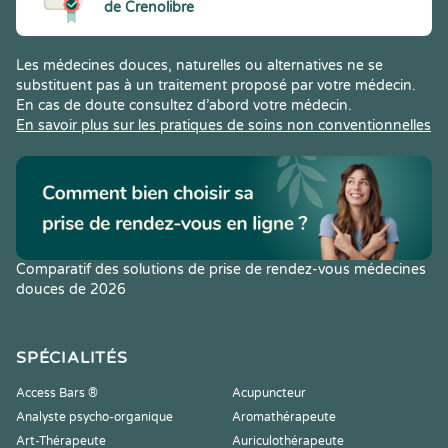
de Crenolibre
Les médecines douces, naturelles ou alternatives ne se
substituent pas à un traitement proposé par votre médecin.
En cas de doute consultez d’abord votre médecin.
En savoir plus sur les pratiques de soins non conventionnelles
Comparatif des solutions de prise de rendez-vous médecines
douces de 2026
SPÉCIALITÉS
Access Bars ®
Acupuncteur
Analyste psycho-organique
Aromathérapeute
Art-Thérapeute
Auriculothérapeute