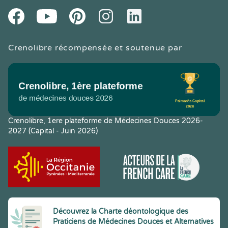
Youtube
Facebook
Pintereset
Instagram
LinkedIn
Crenolibre récompensée et soutenue par
Crenolibre, 1ere plateforme de Médecines Douces 2026-
2027 (Capital - Juin 2026)
Découvrez la Charte déontologique des
Praticiens de Médecines Douces et Alternatives