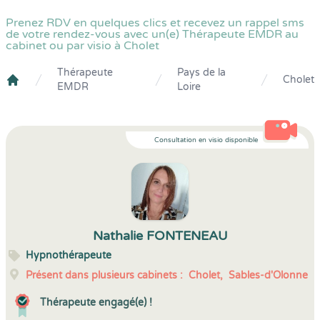
Prenez RDV en quelques clics et recevez un rappel sms
de votre rendez-vous avec un(e) Thérapeute EMDR au
cabinet ou par visio à Cholet
Thérapeute
Pays de la
Cholet
EMDR
Loire
Crenolibre
Consultation en visio disponible
Nathalie FONTENEAU
Hypnothérapeute
Présent dans plusieurs cabinets :
Cholet,
Sables-d'Olonne
Thérapeute engagé(e) !