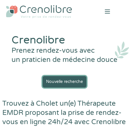
Open mai
Crenolibre
Prenez rendez-vous avec
un praticien de médecine douce
Nouvelle recherche
Trouvez à Cholet un(e) Thérapeute
EMDR proposant la prise de rendez-
vous en ligne 24h/24 avec
Crenolibre