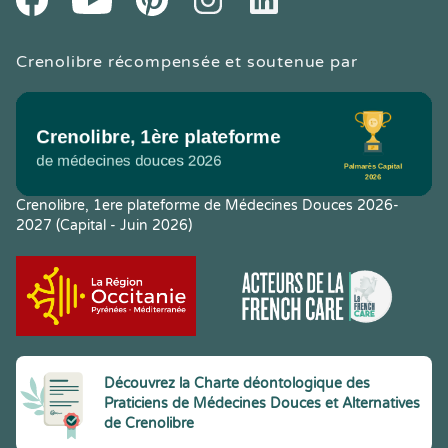
Crenolibre récompensée et soutenue par
Crenolibre, 1ere plateforme de Médecines Douces 2026-
2027 (Capital - Juin 2026)
Découvrez la Charte déontologique des
Praticiens de Médecines Douces et Alternatives
de Crenolibre