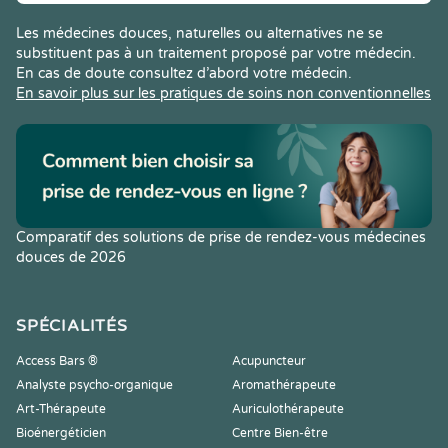
Les médecines douces, naturelles ou alternatives ne se
substituent pas à un traitement proposé par votre médecin.
En cas de doute consultez d’abord votre médecin.
En savoir plus sur les pratiques de soins non conventionnelles
Comparatif des solutions de prise de rendez-vous médecines
douces de 2026
SPÉCIALITÉS
Access Bars ®
Acupuncteur
Analyste psycho-organique
Aromathérapeute
Art-Thérapeute
Auriculothérapeute
Bioénergéticien
Centre Bien-être